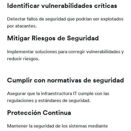
Identificar vulnerabilidades críticas
Detectar fallos de seguridad que podrían ser explotados
por atacantes.
Mitigar Riesgos de Seguridad
Implementar soluciones para corregir vulnerabilidades y
reducir riesgos.
Cumplir con normativas de seguridad
Asegurar que la infraestructura IT cumple con las
regulaciones y estándares de seguridad.
Protección Continua
Mantener la seguridad de los sistemas mediante