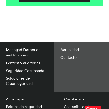
Managed Detection
Actualidad
and Response
Contacto
Pentest y auditorías
Seguridad Gestionada
Soluciones de
Ciberseguridad
Aviso legal
Canal ético
Política de seguridad
Sostenibilidad