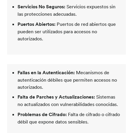
Servicios No Seguros:
Servicios expuestos sin
las protecciones adecuadas.
Puertos Abiertos:
Puertos de red abiertos que
pueden ser utilizados para accesos no
autorizados.
Fallas en la Autenticación:
Mecanismos de
autenticación débiles que permiten accesos no
autorizados.
Falta de Parches y Actualizaciones:
Sistemas
no actualizados con vulnerabilidades conocidas.
Problemas de Cifrado:
Falta de cifrado o cifrado
débil que expone datos sensibles.