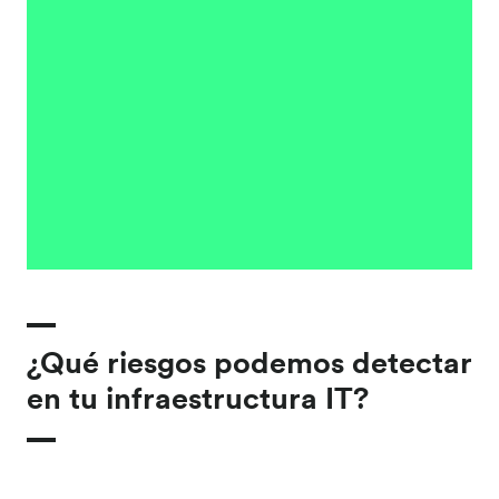
¿Qué riesgos podemos detectar
en tu infraestructura IT?