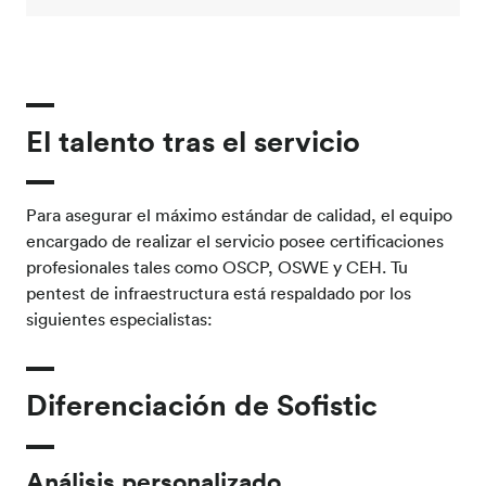
El talento tras el servicio
Para asegurar el máximo estándar de calidad, el equipo
encargado de realizar el servicio posee certificaciones
profesionales tales como OSCP, OSWE y CEH. Tu
pentest de infraestructura está respaldado por los
siguientes especialistas:
Diferenciación de Sofistic
Análisis personalizado