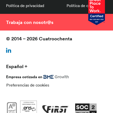
Política de privacidad
Política de cookies
Trabaja con nosotr@s
© 2014 – 2026 Cuatroochenta
Español
Empresa cotizada en
Preferencias de cookies