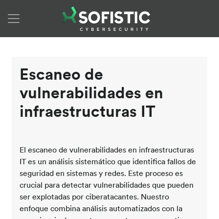
Skip to content
Escaneo de
vulnerabilidades en
infraestructuras IT
El escaneo de vulnerabilidades en infraestructuras
IT es un análisis sistemático que identifica fallos de
seguridad en sistemas y redes. Este proceso es
crucial para detectar vulnerabilidades que pueden
ser explotadas por ciberatacantes. Nuestro
enfoque combina análisis automatizados con la