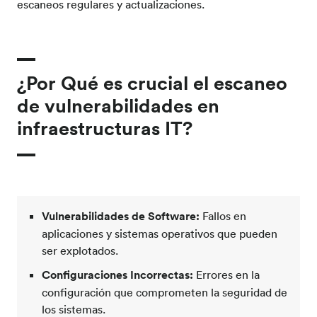
escaneos regulares y actualizaciones.
¿Por Qué es crucial el escaneo
de vulnerabilidades en
infraestructuras IT?
Vulnerabilidades de Software:
Fallos en
aplicaciones y sistemas operativos que pueden
ser explotados.
Configuraciones Incorrectas:
Errores en la
configuración que comprometen la seguridad de
los sistemas.