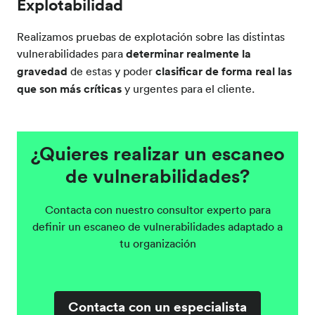
Explotabilidad
Realizamos pruebas de explotación sobre las distintas
vulnerabilidades para
determinar realmente la
gravedad
de estas y poder
clasificar de forma real las
que son más críticas
y urgentes para el cliente.
¿Quieres realizar un escaneo
de vulnerabilidades?
Contacta con nuestro consultor experto para
definir un escaneo de vulnerabilidades adaptado a
tu organización
Contacta con un especialista