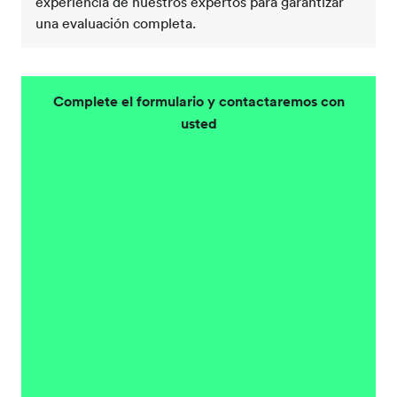
experiencia de nuestros expertos para garantizar
una evaluación completa.
Complete el formulario y contactaremos con
usted