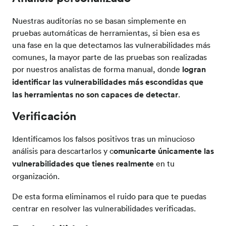
Nuestras auditorías no se basan simplemente en
pruebas automáticas de herramientas, si bien esa es
una fase en la que detectamos las vulnerabilidades más
comunes, la mayor parte de las pruebas son realizadas
por nuestros analistas de forma manual, donde
logran
identificar las vulnerabilidades más escondidas que
las herramientas no son capaces de detectar
.
Verificación
Identificamos los falsos positivos tras un minucioso
análisis para descartarlos y c
omunicarte únicamente las
vulnerabilidades que tienes realmente
en tu
organización.
De esta forma eliminamos el ruido para que te puedas
centrar en resolver las vulnerabilidades verificadas.