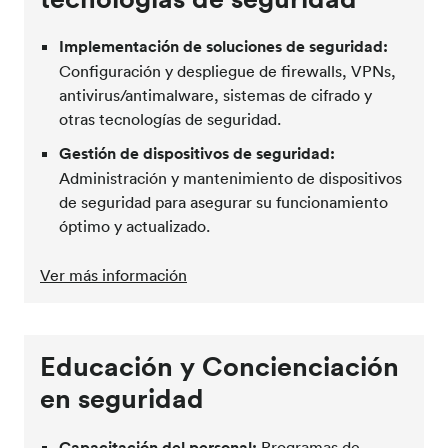
Implementación de soluciones de seguridad:
Configuración y despliegue de firewalls, VPNs,
antivirus/antimalware, sistemas de cifrado y
otras tecnologías de seguridad.
Gestión de dispositivos de seguridad:
Administración y mantenimiento de dispositivos
de seguridad para asegurar su funcionamiento
óptimo y actualizado.
Ver más información
Educación y Concienciación
en seguridad
Capacitación del personal:
Programas de