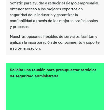
Sofistic para ayudar a reducir el riesgo empresarial,
obtener acceso a los mejores expertos en
seguridad de la industria y garantizar la
confiabilidad a través de los mejores profesionales
y procesos.
Nuestras opciones flexibles de servicios facilitan y
agilizan la incorporación de conocimiento y soporte
a su organización.
Solicita una reunión para presupuestar servicios
de seguridad administrada