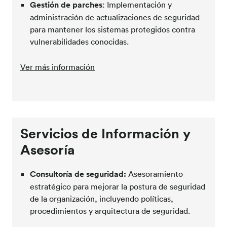
Gestión de parches
: Implementación y
administración de actualizaciones de seguridad
para mantener los sistemas protegidos contra
vulnerabilidades conocidas.
Ver más información
Servicios de Información y
Asesoría
Consultoría de seguridad:
Asesoramiento
estratégico para mejorar la postura de seguridad
de la organización, incluyendo políticas,
procedimientos y arquitectura de seguridad.