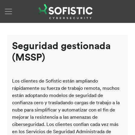
Skip to content
Seguridad gestionada
(MSSP)
Los clientes de Sofistic están ampliando
rápidamente su fuerza de trabajo remota, muchos
están adoptando modelos de seguridad de
confianza cero y trasladando cargas de trabajo a la
nube para simplificar y automatizar con el fin de
mejorar la resistencia a las amenazas de
ciberseguridad. Los clientes confían cada vez más
en los Servicios de Seguridad Administrada de