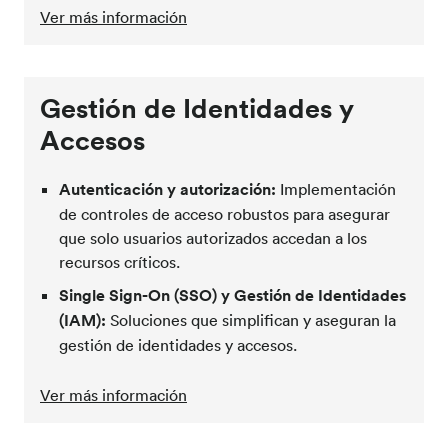
Ver más información
Gestión de Identidades y
Accesos
Autenticación y autorización:
Implementación
de controles de acceso robustos para asegurar
que solo usuarios autorizados accedan a los
recursos críticos.
Single Sign-On (SSO) y Gestión de Identidades
(IAM):
Soluciones que simplifican y aseguran la
gestión de identidades y accesos.
Ver más información