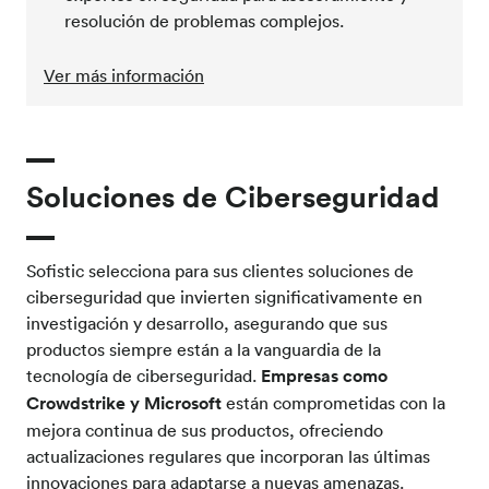
resolución de problemas complejos.
Ver más información
Soluciones de Ciberseguridad
Sofistic selecciona para sus clientes soluciones de
ciberseguridad que invierten significativamente en
investigación y desarrollo, asegurando que sus
productos siempre están a la vanguardia de la
tecnología de ciberseguridad.
Empresas como
Crowdstrike y Microsoft
están comprometidas con la
mejora continua de sus productos, ofreciendo
actualizaciones regulares que incorporan las últimas
innovaciones para adaptarse a nuevas amenazas.