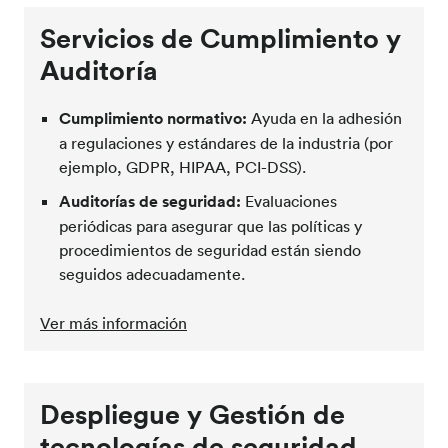
Servicios de Cumplimiento y
Auditoría
Cumplimiento normativo:
Ayuda en la adhesión
a regulaciones y estándares de la industria (por
ejemplo, GDPR, HIPAA, PCI-DSS).
Auditorías de seguridad:
Evaluaciones
periódicas para asegurar que las políticas y
procedimientos de seguridad están siendo
seguidos adecuadamente.
Ver más información
Despliegue y Gestión de
tecnologías de seguridad