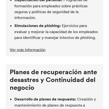
formación para empleados sobre prácticas
seguras y políticas de seguridad de la
información.
Simulaciones de phishing:
Ejercicios para
evaluar y mejorar la capacidad de los empleados
para identificar y manejar intentos de phishing.
Ver más información
Planes de recuperación ante
desastres y Continuidad del
negocio
Desarrollo de planes de respuesta:
Creación y
mantenimiento de planes de respuesta a