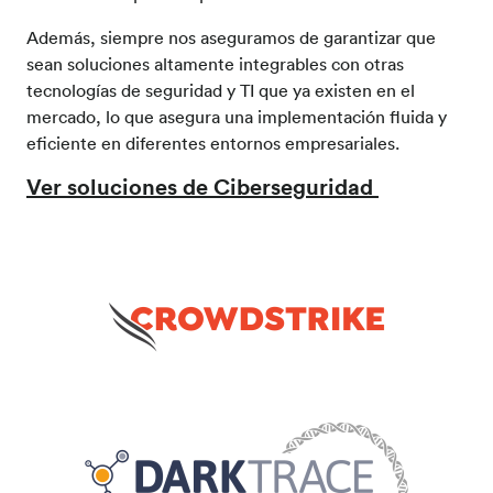
Además, siempre nos aseguramos de garantizar que
sean soluciones altamente integrables con otras
tecnologías de seguridad y TI que ya existen en el
mercado, lo que asegura una implementación fluida y
eficiente en diferentes entornos empresariales.
Ver soluciones de Ciberseguridad