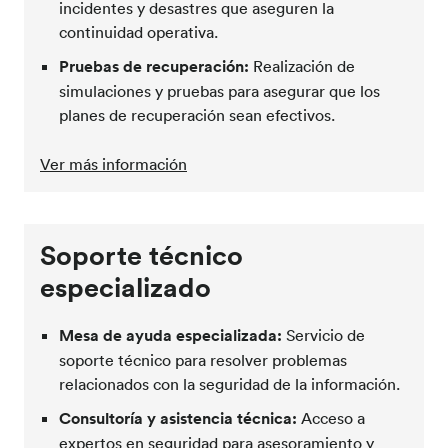
incidentes y desastres que aseguren la
continuidad operativa.
Pruebas de recuperación:
Realización de
simulaciones y pruebas para asegurar que los
planes de recuperación sean efectivos.
Ver más información
Soporte técnico
especializado
Mesa de ayuda especializada:
Servicio de
soporte técnico para resolver problemas
relacionados con la seguridad de la información.
Consultoría y asistencia técnica:
Acceso a
expertos en seguridad para asesoramiento y