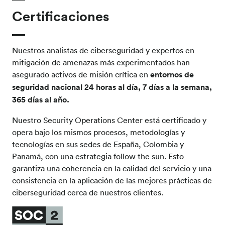
Certificaciones
Nuestros analistas de ciberseguridad y expertos en
mitigación de amenazas más experimentados han
asegurado activos de misión crítica en
entornos de
seguridad nacional 24 horas al día, 7 días a la semana,
365 días al año.
Nuestro Security Operations Center está certificado y
opera bajo los mismos procesos, metodologías y
tecnologías en sus sedes de España, Colombia y
Panamá, con una estrategia follow the sun. Esto
garantiza una coherencia en la calidad del servicio y una
consistencia en la aplicación de las mejores prácticas de
ciberseguridad cerca de nuestros clientes.