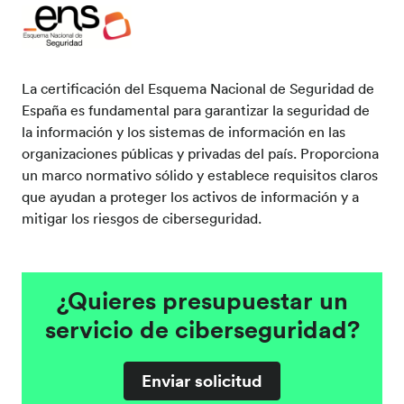
La certificación del Esquema Nacional de Seguridad de
España es fundamental para garantizar la seguridad de
la información y los sistemas de información en las
organizaciones públicas y privadas del país. Proporciona
un marco normativo sólido y establece requisitos claros
que ayudan a proteger los activos de información y a
mitigar los riesgos de ciberseguridad.
¿Quieres presupuestar un
servicio de ciberseguridad?
Enviar solicitud