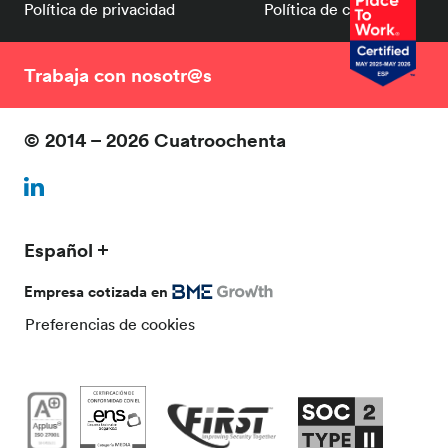
Política de privacidad
Política de cookies
Trabaja con nosotr@s
© 2014 – 2026 Cuatroochenta
Español
Empresa cotizada en
Preferencias de cookies