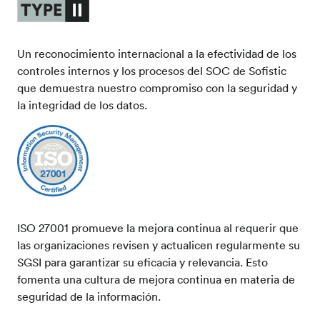
Un reconocimiento internacional a la efectividad de los
controles internos y los procesos del SOC de Sofistic
que demuestra nuestro compromiso con la seguridad y
la integridad de los datos.
ISO 27001 promueve la mejora continua al requerir que
las organizaciones revisen y actualicen regularmente su
SGSI para garantizar su eficacia y relevancia. Esto
fomenta una cultura de mejora continua en materia de
seguridad de la información.