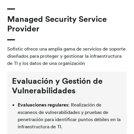
Managed Security Service
Provider
Sofistic ofrece una amplia gama de servicios de soporte
diseñados para proteger y gestionar la infraestructura
de TI y los datos de una organización
Evaluación y Gestión de
Vulnerabilidades
Evaluaciones regulares
: Realización de
escaneos de vulnerabilidades y pruebas de
penetración para identificar puntos débiles en la
infraestructura de TI.