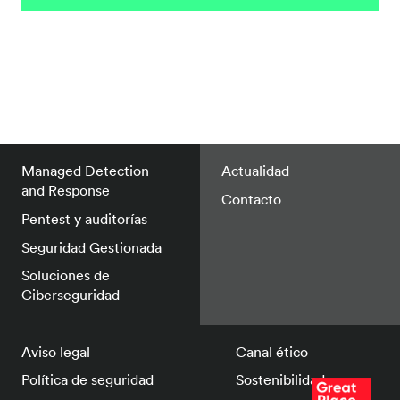
Managed Detection
Actualidad
and Response
Contacto
Pentest y auditorías
Seguridad Gestionada
Soluciones de
Ciberseguridad
Aviso legal
Canal ético
Política de seguridad
Sostenibilidad