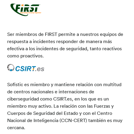
Ser miembros de FIRST permite a nuestros equipos de
respuesta a incidentes responder de manera más
efectiva a los incidentes de seguridad, tanto reactivos
como proactivos.
Sofistic es miembro y mantiene relación con multitud
de centros nacionales e internaciones de
ciberseguridad como CSIRT.es, en los que es un
miembro muy activo. La relación con las Fuerzas y
Cuerpos de Seguridad del Estado y con el Centro
Nacional de Inteligencia (CCN-CERT) también es muy
cercana.