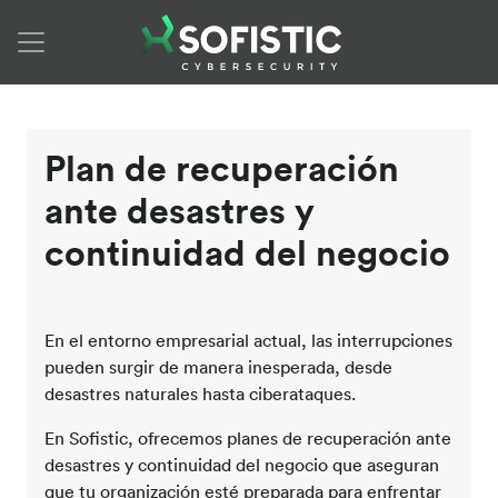
Skip to content
Plan de recuperación
ante desastres y
continuidad del negocio
En el entorno empresarial actual, las interrupciones
pueden surgir de manera inesperada, desde
desastres naturales hasta ciberataques.
En Sofistic, ofrecemos planes de recuperación ante
desastres y continuidad del negocio que aseguran
que tu organización esté preparada para enfrentar