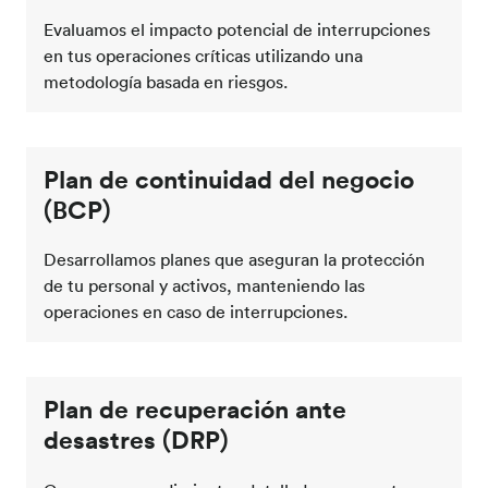
Evaluamos el impacto potencial de interrupciones
en tus operaciones críticas utilizando una
metodología basada en riesgos.
Plan de continuidad del negocio
(BCP)
Desarrollamos planes que aseguran la protección
de tu personal y activos, manteniendo las
operaciones en caso de interrupciones.
Plan de recuperación ante
desastres (DRP)