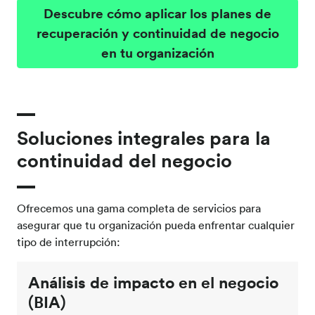
Descubre cómo aplicar los planes de
recuperación y continuidad de negocio
en tu organización
Soluciones integrales para la
continuidad del negocio
Ofrecemos una gama completa de servicios para
asegurar que tu organización pueda enfrentar cualquier
tipo de interrupción:
Análisis de impacto en el negocio
(BIA)