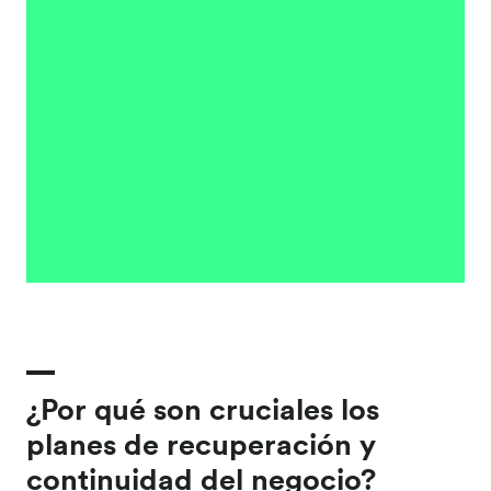
¿Por qué son cruciales los
planes de recuperación y
continuidad del negocio?