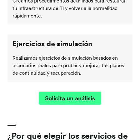
Creamos procedimientos detallados para restaurar
tu infraestructura de TI y volver a la normalidad
rápidamente.
Ejercicios de simulación
Realizamos ejercicios de simulación basados en
escenarios reales para probar y mejorar tus planes
de continuidad y recuperación.
Solicita un análisis
¿Por qué elegir los servicios de