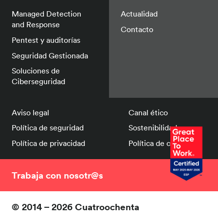
Managed Detection
Actualidad
and Response
Contacto
Pentest y auditorías
Seguridad Gestionada
Soluciones de
Ciberseguridad
Aviso legal
Canal ético
Política de seguridad
Sostenibilidad
Política de privacidad
Política de cookies
Trabaja con nosotr@s
© 2014 – 2026 Cuatroochenta