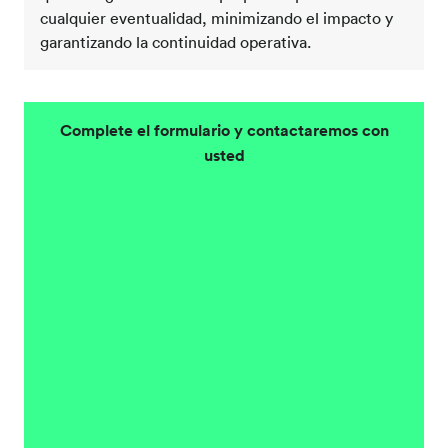
cualquier eventualidad, minimizando el impacto y
garantizando la continuidad operativa.
Complete el formulario y contactaremos con
usted