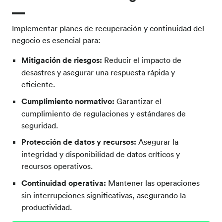
Implementar planes de recuperación y continuidad del
negocio es esencial para:
Mitigación de riesgos:
Reducir el impacto de
desastres y asegurar una respuesta rápida y
eficiente.
Cumplimiento normativo:
Garantizar el
cumplimiento de regulaciones y estándares de
seguridad.
Protección de datos y recursos:
Asegurar la
integridad y disponibilidad de datos críticos y
recursos operativos.
Continuidad operativa:
Mantener las operaciones
sin interrupciones significativas, asegurando la
productividad.