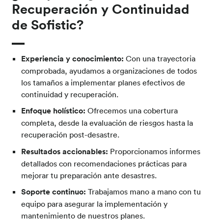
Recuperación y Continuidad
de Sofistic?
Experiencia y conocimiento:
Con una trayectoria
comprobada, ayudamos a organizaciones de todos
los tamaños a implementar planes efectivos de
continuidad y recuperación.
Enfoque holístico:
Ofrecemos una cobertura
completa, desde la evaluación de riesgos hasta la
recuperación post-desastre.
Resultados accionables:
Proporcionamos informes
detallados con recomendaciones prácticas para
mejorar tu preparación ante desastres.
Soporte continuo:
Trabajamos mano a mano con tu
equipo para asegurar la implementación y
mantenimiento de nuestros planes.