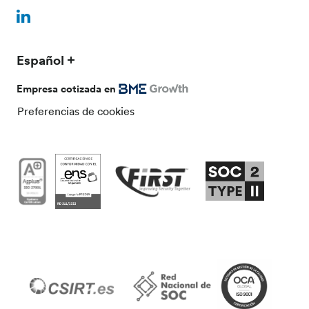
Español
Empresa cotizada en
Preferencias de cookies