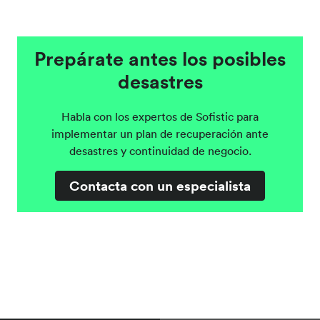
Prepárate antes los posibles
desastres
Habla con los expertos de Sofistic para
implementar un plan de recuperación ante
desastres y continuidad de negocio.
Contacta con un especialista