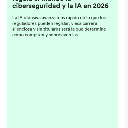
ciberseguridad y la IA en 2026
La IA ofensiva avanza más rápido de lo que los
reguladores pueden legislar, y esa carrera
silenciosa y sin titulares será la que determine
cómo compiten y sobreviven las...