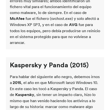
errores muy similares; ambos identificaron un
fichero vital para el funcionamiento del equipo
como malware, lo de siempre. En el caso de
McAfee
fue el fichero (svchost.exe) y solo afectó a
Windows XP SP3, y en el caso de
AVG
fue para
todos los equipos, pero debía producirse un reinicio
en el sistema protegido para que no volviese a
arrancar.
Kaspersky y Panda
(2015)
Para hablar del siguiente año negro, debemos irnos
a
2015
, el año en que Microsoft lanzó Windows 10.
En este caso les tocó a Kaspersky y Panda. El caso
de
Kaspersky
, sin tener un impacto claro, hizo lo
mismo que han venido haciendo los antivirus a lo
largo de su historia: marcar como malware algo