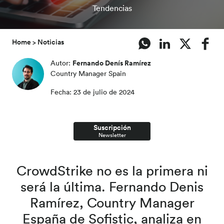
Tendencias
Home
Noticias
Fernando Denís Ramírez
Autor:
Country Manager Spain
Fecha
:
23 de julio de 2024
Suscripción
Newsletter
CrowdStrike no es la primera ni
será la última. Fernando Denis
Ramírez, Country Manager
España de Sofistic, analiza en