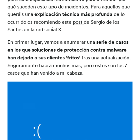
qué suceden este tipo de incidentes.
Para aquello
s
que
queráis una
explicación técnica más profunda
de lo
ocurrido
os recomiendo este
post
de
Sergio de los
Santos en la red social X.
En primer lugar, vamos a enumerar una
serie de casos
en los que soluciones de protección contra
malware
han dejado a sus clientes ‘fritos’
tras una actualización.
Seguramente habrá muchos más, pero estos s
on los 7
casos que han venido a mi cabeza.