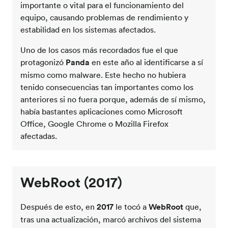
importante o vital para el funcionamiento del
equipo, causando problemas de rendimiento y
estabilidad en los sistemas afectados.
Uno de los casos más recordados fue el que
protagonizó
Panda
en este año al identificarse a sí
mismo como malware. Este hecho no hubiera
tenido consecuencias tan importantes como los
anteriores si no fuera porque, además de sí mismo,
había bastantes aplicaciones como Microsoft
Office, Google Chrome o Mozilla Firefox
afectadas.
WebRoot
(2017)
Después de esto, en
2017
le tocó a
WebRoot
que,
tras una actualización, marcó archivos del sistema