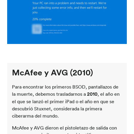
McAfee y AVG (2010)
Para encontrar los primeros BSOD, pantallazos de
la muerte, debemos trasladarnos a
2010
, el año en
el que se lanzó el primer iPad o el año en que se
descubrió Stuxnet, considerada la primera
ciberarma del mundo.
McAfee y AVG dieron el pistoletazo de salida con