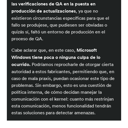
las verificaciones de QA en la puesta en
producción de actualizaciones
, ya que no
existieron circunstancias específicas para que el
fallo se produjese, que pudiesen ser obviadas o
quizás sí, faltó un entorno de producción en el
proceso de QA.
Cabe aclarar que, en este caso,
Microsoft
Windows tiene poca o ninguna culpa de lo
ocurrido.
Podríamos reprocharle de otorgar cierta
autoridad a estos fabricantes, permitiendo que, en
caso de mala praxis, puedan ocasionar este tipo de
problemas. Sin embargo, esto es una cuestión de
política interna, de cómo decidan manejar la
comunicación con el kernel: cuanto más restrinjan
esta comunicación, menos funcionalidad tendrán
estas soluciones para detectar amenazas.