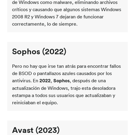
de Windows como malware, eliminando archivos
críticos y causando que algunos sistemas Windows
2008 R2 y Windows 7 dejaran de funcionar
correctamente, lo de siempre.
Sophos
(2022)
Pero no hay que irse tan atrás para encontrar fallos
de BSOD o pantallazos azules causados por los
antivirus. En
2022
,
Sophos
, después de una
actualización de Windows, trajo esta desoladora
estampa a todos sus usuarios que actualizaban y
reiniciaban el equipo.
Avast
(2023)