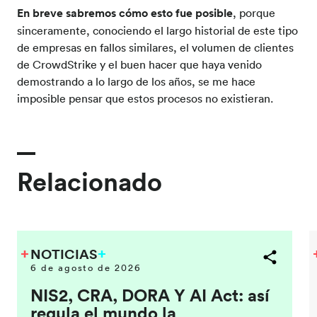
En breve sabremos cómo esto fue posible
, porque
sinceramente, conociendo el largo historial de este tipo
de empresas en fallos similares, el volumen de clientes
de CrowdStrike y el buen hacer que haya venido
demostrando a lo largo de los años, se me hace
imposible pensar que estos procesos no existieran.
Relacionado
NOTICIAS
6 de agosto de 2026
NIS2, CRA, DORA Y AI Act: así
regula el mundo la