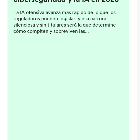
La IA ofensiva avanza más rápido de lo que los
reguladores pueden legislar, y esa carrera
silenciosa y sin titulares será la que determine
cómo compiten y sobreviven las...