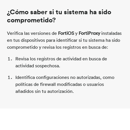
¿Cómo saber si tu sistema ha sido
comprometido?
Verifica las versiones de
FortiOS
y
FortiProxy
instaladas
en tus dispositivos para identificar si tu sistema ha sido
comprometido y revisa los registros en busca de:
Revisa los registros de actividad en busca de
actividad sospechosa.
Identifica configuraciones no autorizadas, como
políticas de firewall modificadas o usuarios
añadidos sin tu autorización.