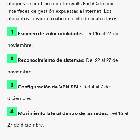
ataques se centraron en
firewalls
FortiGate
con
interfaces de gestión expuestas a Internet. Los
atacantes llevaron a cabo un ciclo de cuatro fases:
Escaneo de vulnerabilidades
: Del 16 al 23 de
noviembre.
Reconocimiento de sistemas
:
Del 22 al 27 de
noviembre.
Configuración de VPN SSL
: Del 4 al 7 de
diciembre.
Movimiento lateral dentro de las redes
:
Del 16 al
27 de diciembre.