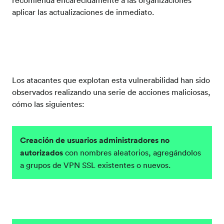
aplicar las actualizaciones de inmediato.
Los atacantes que explotan esta vulnerabilidad han sido
observados realizando una serie de acciones maliciosas,
cómo las siguientes
:
Creación de usuarios administradores no
autorizados
con nombres aleatorios, agregándolos
a grupos de VPN SSL existentes o nuevos.