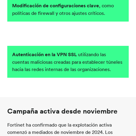
Modificación de configuraciones clave
, como
políticas de firewall y otros ajustes críticos.
Autenticación en la VPN SSL
utilizando las
cuentas maliciosas creadas para establecer túneles
hacia las redes internas de las organizaciones.
Campaña activa desde noviembre
Fortinet ha confirmado que la explotación activa
comenzó a mediados de noviembre de 2024
.
Los