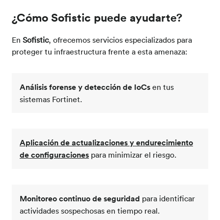
¿Cómo Sofistic puede ayudarte?
En
Sofistic
, ofrecemos servicios especializados para
proteger tu infraestructura frente a esta amenaza:
Análisis forense y detección de
IoCs
en tus
sistemas Fortinet.
Aplicación de actualizaciones y endurecimiento
de configuraciones
para minimizar el riesgo.
Monitoreo continuo de seguridad
para identificar
actividades sospechosas en tiempo real.