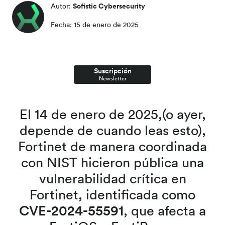
Sofistic Cybersecurity
Autor:
Fecha
:
15 de enero de 2025
Suscripción
Newsletter
El 14 de enero de 2025,(o ayer,
depende de cuando leas esto),
Fortinet de manera coordinada
con NIST hicieron pública una
vulnerabilidad crítica en
Fortinet, identificada como
CVE-2024-55591
, que afecta a