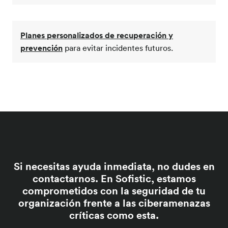
Planes personalizados de recuperación y
prevención
para evitar incidentes futuros.
Si necesitas ayuda inmediata, no dudes en
contactarnos. En Sofistic, estamos
comprometidos con la seguridad de tu
organización frente a las ciberamenazas
críticas como esta.